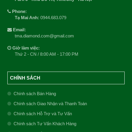
Phone:
Tạ Mai Anh:
0944.683.079
Email:
tma.diamond.com@gmail.com
Giờ làm việc:
Thứ 2 - CN / 8:00 AM - 17:00 PM
CHÍNH SÁCH
Chính sách Bán Hàng
Chính sách Giao Nhận và Thanh Toán
Chính sách Hỗ Trợ và Tư Vấn
Chính sách Tư Vấn Khách Hàng