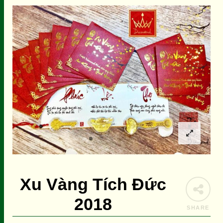
Xu Vàng Tích Đức
2018
SHARE