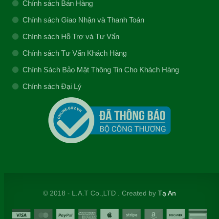
Chính sách Bán Hàng
Chính sách Giao Nhận và Thanh Toán
Chính sách Hỗ Trợ và Tư Vấn
Chính sách Tư Vấn Khách Hàng
Chính Sách Bảo Mật Thông Tin Cho Khách Hàng
Chính sách Đại Lý
© 2018 - L.A.T Co.,LTD . Created by
Tạ An