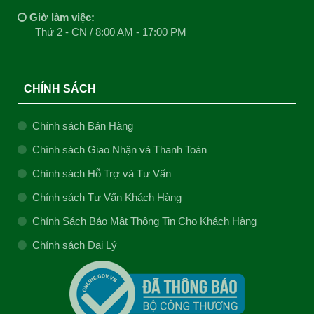
Giờ làm việc:
Thứ 2 - CN / 8:00 AM - 17:00 PM
CHÍNH SÁCH
Chính sách Bán Hàng
Chính sách Giao Nhận và Thanh Toán
Chính sách Hỗ Trợ và Tư Vấn
Chính sách Tư Vấn Khách Hàng
Chính Sách Bảo Mật Thông Tin Cho Khách Hàng
Chính sách Đại Lý