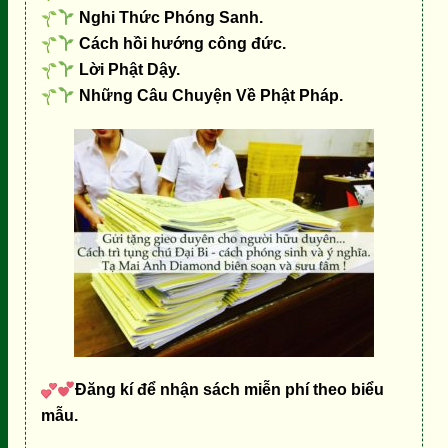
Nghi Thức Phóng Sanh.
Cách hồi hướng công đức.
Lời Phật Dậy.
Những Câu Chuyện Về Phật Pháp.
Đăng kí để nhận sách miễn phí theo biểu
mẫu.