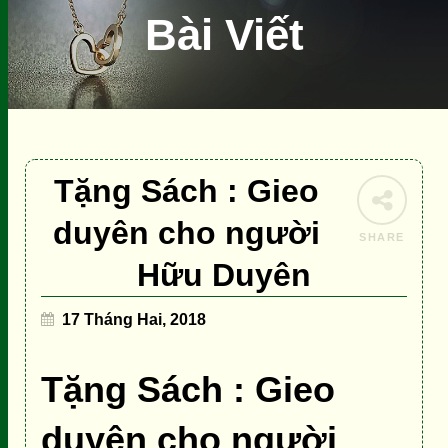
Bài Viết
Tặng Sách : Gieo
duyên cho người
SHARE
Hữu Duyên
17 Tháng Hai, 2018
Tặng Sách : Gieo
duyên cho người