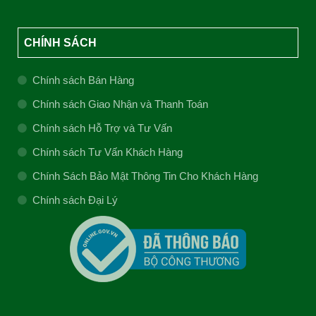
CHÍNH SÁCH
Chính sách Bán Hàng
Chính sách Giao Nhận và Thanh Toán
Chính sách Hỗ Trợ và Tư Vấn
Chính sách Tư Vấn Khách Hàng
Chính Sách Bảo Mật Thông Tin Cho Khách Hàng
Chính sách Đại Lý