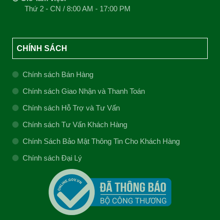
Thứ 2 - CN / 8:00 AM - 17:00 PM
CHÍNH SÁCH
Chính sách Bán Hàng
Chính sách Giao Nhận và Thanh Toán
Chính sách Hỗ Trợ và Tư Vấn
Chính sách Tư Vấn Khách Hàng
Chính Sách Bảo Mật Thông Tin Cho Khách Hàng
Chính sách Đại Lý