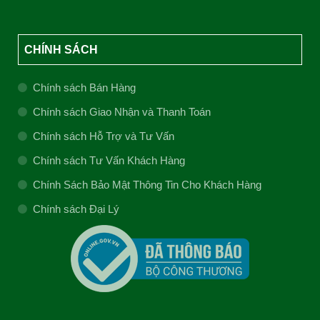
CHÍNH SÁCH
Chính sách Bán Hàng
Chính sách Giao Nhận và Thanh Toán
Chính sách Hỗ Trợ và Tư Vấn
Chính sách Tư Vấn Khách Hàng
Chính Sách Bảo Mật Thông Tin Cho Khách Hàng
Chính sách Đại Lý