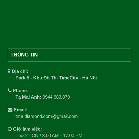
THÔNG TIN
Địa chỉ:
Park 5 - Khu Đô Thị TimeCity - Hà Nội
Phone:
Tạ Mai Anh:
0944.683.079
Email:
tma.diamond.com@gmail.com
Giờ làm việc:
Thứ 2 - CN / 8:00 AM - 17:00 PM