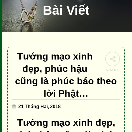
Bài Viết
Tướng mạo xinh
đẹp, phúc hậu
SHARE
cũng là phúc báo theo
lời Phật…
21 Tháng Hai, 2018
Tướng mạo xinh đẹp,